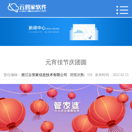
元宵佳节庆团圆
责任编辑：
浙江云管家信息技术有限公司
浏览次数:
310
发布时间：2022.02.15